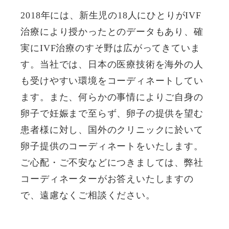
2018年には、新生児の18人にひとりがIVF
治療により授かったとのデータもあり、確
実にIVF治療のすそ野は広がってきていま
す。当社では、日本の医療技術を海外の人
も受けやすい環境をコーディネートしてい
ます。また、何らかの事情によりご自身の
卵子で妊娠まで至らず、卵子の提供を望む
患者様に対し、国外のクリニックに於いて
卵子提供のコーディネートをいたします。
ご心配・ご不安などにつきましては、弊社
コーディネーターがお答えいたしますの
で、遠慮なくご相談ください。