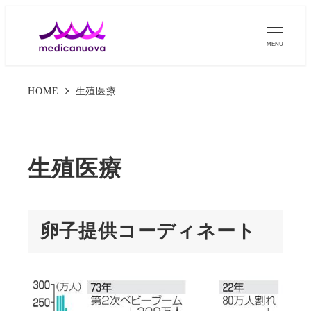
MENU
HOME
生殖医療
生殖医療
卵子提供コーディネート