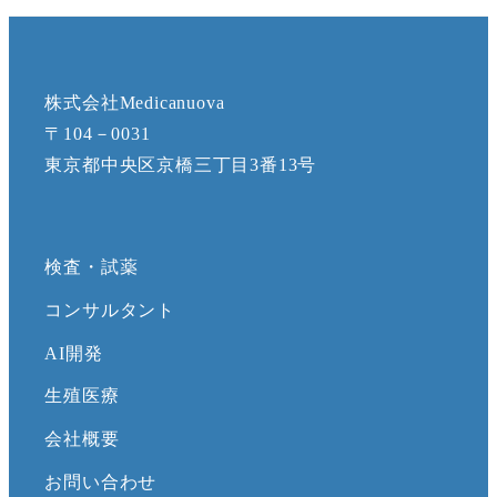
株式会社Medicanuova
〒104－0031
東京都中央区京橋三丁目3番13号
検査・試薬
コンサルタント
AI開発
生殖医療
会社概要
お問い合わせ