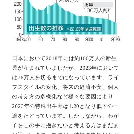
日本において2018年には約100万人の新生
児が産まれていましたが、2023年において
は76万人を切るまでになっています。ライ
フスタイルの変化、将来の経済不安、個人
の考え方の多様化など様々な要因により
2023年の特殊出生率は1.20となり低下の一
途をたどっています。しかしながら、わが
子をこの手に抱きたいと考える方はまだま